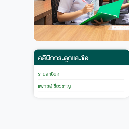
คลินิกกระดูกและข้อ
รายละเอียด
แพทย์ผู้เชี่ยวชาญ