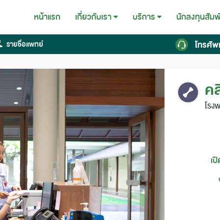
หน้าแรก
นักลงทุนสัมพ
เกี่ยวกับเรา
บริการ
โทรศัพ
รายชื่อแพทย์
คล
โรง
เป