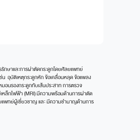
รรักษาและการผ่าตัดกระดูกโดยศัลยแพทย์
น อุบัติเหตุกระดูกหัก ข้อเคลื่อนหลุด ข้อแพลง
ะสาท หมอนรองกระดูกทับเส้นประสาท การตรวจ
แม่เหล็กไฟฟ้า (MRI) มีความพร้อมด้านการผ่าตัด
ดยแพทย์ผู้เชี่ยวชาญ และ มีความชำนาญด้านการ