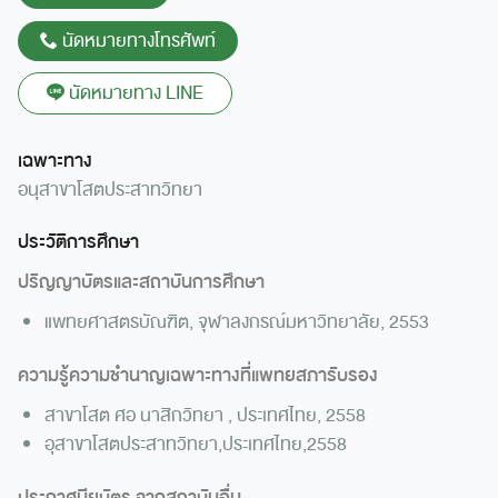
นัดหมายทางโทรศัพท์
นัดหมายทาง LINE
เฉพาะทาง
อนุสาขาโสตประสาทวิทยา
ประวัติการศึกษา
ปริญญาบัตรและสถาบันการศึกษา
แพทยศาสตรบัณฑิต, จุฬาลงกรณ์มหาวิทยาลัย, 2553
ความรู้ความชำนาญเฉพาะทางที่แพทยสภารับรอง
สาขาโสต ศอ นาสิกวิทยา , ประเทศไทย, 2558
อุสาขาโสตประสาทวิทยา,ประเทศไทย,2558
ประกาศนียบัตร จากสถาบันอื่น