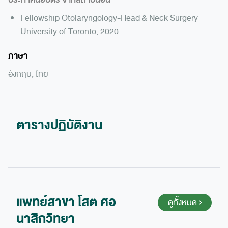
Fellowship Otolaryngology-Head & Neck Surgery
University of Toronto, 2020
ภาษา
อังกฤษ, ไทย
ตารางปฏิบัติงาน
แพทย์สาขา โสต ศอ
ดูทั้งหมด
นาสิกวิทยา