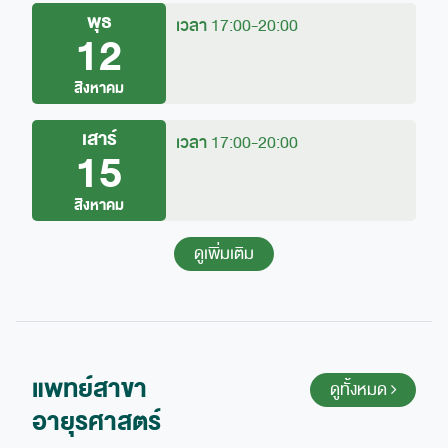
พุธ
เวลา
17:00-20:00
12
สิงหาคม
เสาร์
เวลา
17:00-20:00
15
สิงหาคม
ดูเพิ่มเติม
แพทย์สาขา
ดูทั้งหมด
อายุรศาสตร์