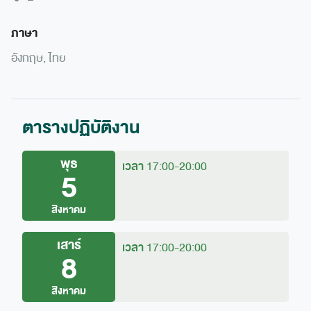
–
ภาษา
อังกฤษ, ไทย
ตารางปฏิบัติงาน
พุธ
เวลา
17:00-20:00
5
สิงหาคม
เสาร์
เวลา
17:00-20:00
8
สิงหาคม