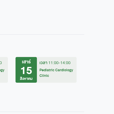
เสาร์
เวลา
0
11:00-14:00
15
ogy
Pediatric Cardiology
Clinic
สิงหาคม