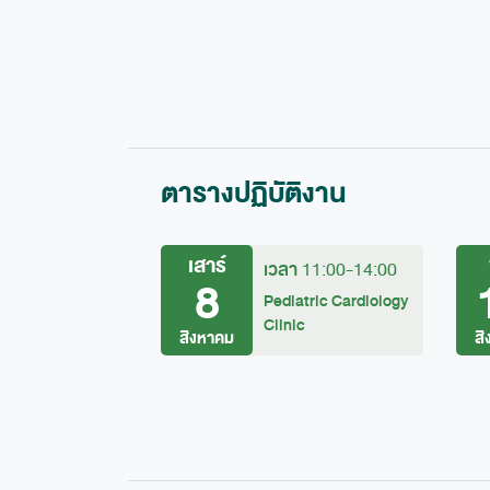
ตารางปฏิบัติงาน
เสาร์
เวลา
11:00-14:00
8
Pediatric Cardiology
Clinic
สิงหาคม
ส