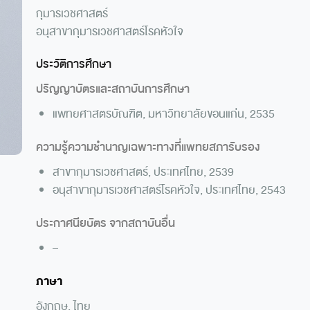
กุมารเวชศาสตร์
อนุสาขากุมารเวชศาสตร์โรคหัวใจ
ประวัติการศึกษา
ปริญญาบัตรและสถาบันการศึกษา
แพทยศาสตรบัณฑิต, มหาวิทยาลัยขอนแก่น, 2535
ความรู้ความชำนาญเฉพาะทางที่แพทยสภารับรอง
สาขากุมารเวชศาสตร์, ประเทศไทย, 2539
อนุสาขากุมารเวชศาสตร์โรคหัวใจ, ประเทศไทย, 2543
ประกาศนียบัตร จากสถาบันอื่น
–
ภาษา
อังกฤษ, ไทย