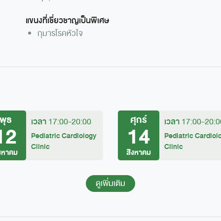
แขนงที่เชี่ยวชาญเป็นพิเศษ
กุมารโรคหัวใจ
พุธ
ศุกร์
เวลา
เวลา
17:00-20:00
17:00-20:0
12
14
Pediatric Cardiology
Pediatric Cardiol
Clinic
Clinic
ิงหาคม
สิงหาคม
ดูเพิ่มเติม