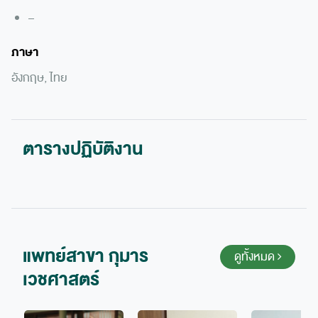
–
ภาษา
อังกฤษ, ไทย
ตารางปฏิบัติงาน
แพทย์สาขา กุมาร
ดูทั้งหมด
เวชศาสตร์