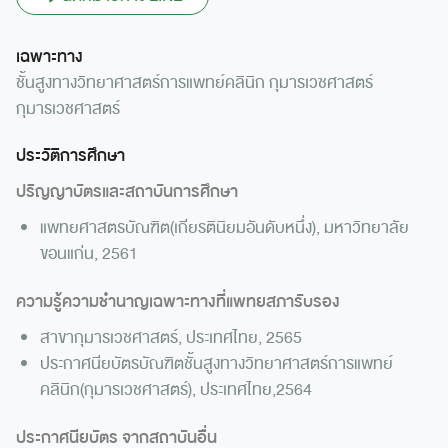
เฉพาะทาง
ชั้นสูงทางวิทยาศาสตร์การแพทย์คลินิก กุมารเวชศาสตร์
กุมารเวชศาสตร์
ประวัติการศึกษา
ปริญญาบัตรและสถาบันการศึกษา
แพทยศาสตรบัณฑิต(เกียรตินิยมอันดับหนึ่ง), มหาวิทยาลัย
ขอนแก่น, 2561
ความรู้ความชำนาญเฉพาะทางที่แพทยสภารับรอง
สาขากุมารเวชศาสตร์, ประเทศไทย, 2565
ประกาศนียบัตรบัณฑิตชั้นสูงทางวิทยาศาสตร์การแพทย์
คลินิก(กุมารเวชศาสตร์), ประเทศไทย,2564
ประกาศนียบัตร จากสถาบันอื่น