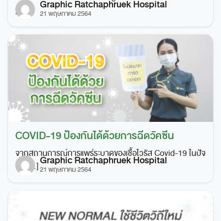
Graphic Ratchaphruek Hospital
[…]
21 พฤษภาคม 2564
COVID-19 ป้องกันได้ด้วยการฉีดวัคซีน
จากสถานการณ์การแพร่ระบาดของเชื้อไวรัส Covid-19 ในปัจ
Graphic Ratchaphruek Hospital
จุบ […]
21 พฤษภาคม 2564