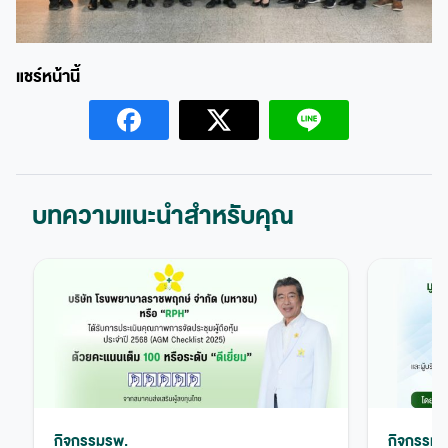
บทความแนะนำสำหรับคุณ
กิจกรรมรพ.
กิจกรรมร