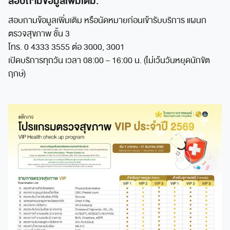
สอบถามข้อมูลเพิ่มเติม:
สอบถามข้อมูลเพิ่มเติม หรือนัดหมายก่อนเข้ารับบริการ แผนก
ตรวจสุขภาพ ชั้น 3
โทร. 0 4333 3555 ต่อ 3000, 3001
เปิดบริการทุกวัน เวลา 08:00 – 16:00 น. (ไม่เว้นวันหยุดนักขัต
ฤกษ์)