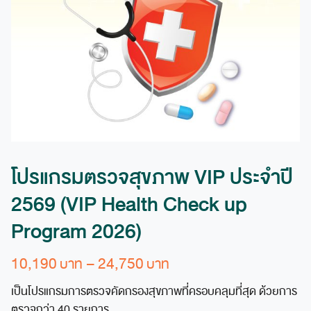
โปรแกรมตรวจสุขภาพ VIP ประจำปี
2569 (VIP Health Check up
Program 2026)
Price
10,190
–
24,750
range:
เป็นโปรแกรมการตรวจคัดกรองสุขภาพที่ครอบคลุมที่สุด ด้วยการ
10,190 ฿
ตรวจกว่า 40 รายการ