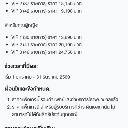
VIP 2 (37 รายการ) ราคา 15,150 บาท
VIP 3 (42 รายการ) ราคา 19,190 บาท
สำหรับคุณผู้หญิง:
VIP 1 (30 รายการ) ​ราคา 13,690 บาท
VIP 2 (41 รายการ)​ ราคา 20,190 บาท
VIP 3 (46 รายการ) ราคา 24,750 บาท
ช่วงเวลาที่มีผล:
เริ่ม 1 มกราคม – 31 ธันวาคม 2569
เงื่อนไขและข้อกำหนด:
ราคาแพ็กเกจนี้ รวมค่าแพทย์และค่าบริการโรงพยาบาลแล้ว
ราคาแพ็กเกจนี้ สำหรับผู้รับบริการที่ชำระเงินเองเท่านั้น ไม่
สามารถใช้ได้กับสิทธิประกันทุกกรณี