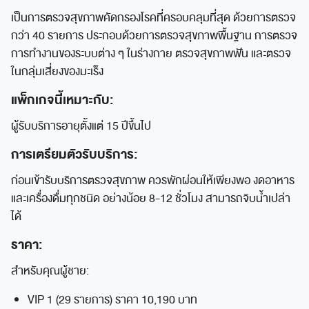
เป็นการตรวจสุขภาพคัดกรองโรคที่ครอบคลุมที่สุด ด้วยการตรวจ
กว่า 40 รายการ ประกอบด้วยการตรวจสุขภาพพื้นฐาน การตรวจ
การทำงานของระบบต่าง ๆ ในร่างกาย ตรวจสุขภาพฟัน และตรวจ
ในกลุ่มเสี่ยงของมะเร็ง
แพ็กเกจนี้เหมาะกับ:
ผู้รับบริการอายุตั้งแต่ 15 ปีขึ้นไป
การเตรียมตัวรับบริการ:
ก่อนเข้ารับบริการตรวจสุขภาพ ควรพักผ่อนให้เพียงพอ งดอาหาร
และเครื่องดื่มทุกชนิด อย่างน้อย 8-12 ชั่วโมง สามารถจิบน้ำเปล่า
ได้
ราคา:
สำหรับคุณผู้ชาย:
VIP 1 (29 รายการ) ราคา 10,190 บาท