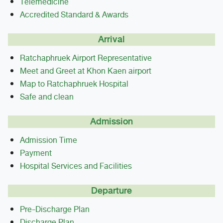
Telemedicine
Accredited Standard & Awards
Arrival
Ratchaphruek Airport Representative
Meet and Greet at Khon Kaen airport
Map to Ratchaphruek Hospital
Safe and clean
Admission
Admission Time
Payment
Hospital Services and Facilities
Departure
Pre-Discharge Plan
Discharge Plan