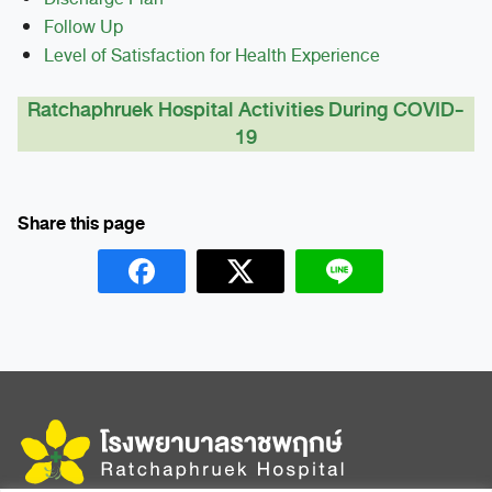
Follow Up
Level of Satisfaction for Health Experience
Ratchaphruek Hospital Activities During COVID-
19