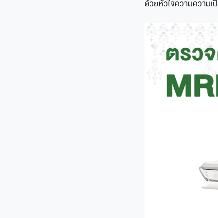
ด้วยหัวใจความความเป็