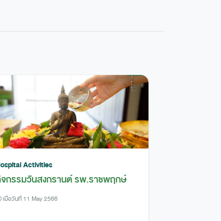
ospital Activities
ิจกรรมวันสงกรานต์ รพ.ราชพฤกษ์
เมื่อวันที่ 11 May 2566