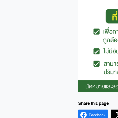
Facebook