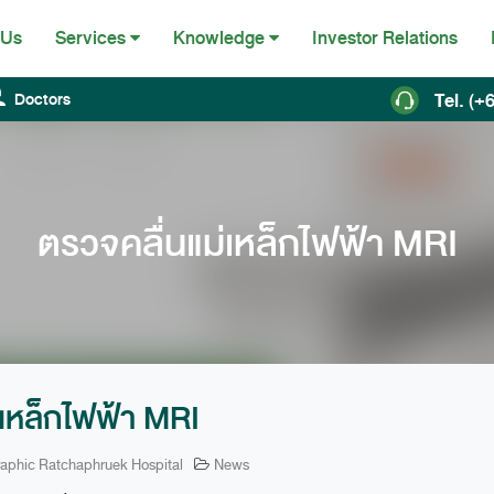
 Us
Investor Relations
Services
Knowledge
Tel.
(+6
Doctors
ตรวจคลื่นแม่เหล็กไฟฟ้า MRI
่เหล็กไฟฟ้า MRI
aphic Ratchaphruek Hospital
News