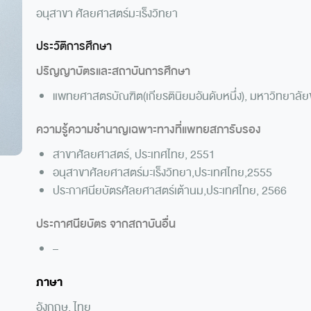
อนุสาขา ศัลยศาสตร์มะเร็งวิทยา
ประวัติการศึกษา
ปริญญาบัตรและสถาบันการศึกษา
แพทยศาสตรบัณฑิต(เกียรตินิยมอันดับหนึ่ง), มหาวิทยาลั
ความรู้ความชำนาญเฉพาะทางที่แพทยสภารับรอง
สาขาศัลยศาสตร์, ประเทศไทย, 2551
อนุสาขาศัลยศาสตร์มะเร็งวิทยา,ประเทศไทย,2555
ประกาศนียบัตรศัลยศาสตร์เต้านม,ประเทศไทย, 2566
ประกาศนียบัตร จากสถาบันอื่น
–
ภาษา
อังกฤษ, ไทย