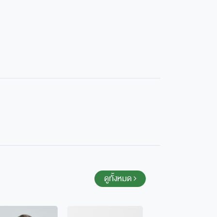
ดูทั้งหมด