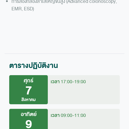
การส่องกล้องลำไส้ใหญ่ขั้นสูง (Advanced colonoscopy,
EMR, ESD)
ตารางปฏิบัติงาน
ศุกร์
เวลา
17:00-19:00
7
สิงหาคม
อาทิตย์
เวลา
09:00-11:00
9