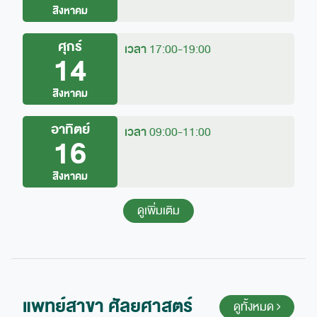
สิงหาคม
ศุกร์
เวลา
17:00-19:00
14
สิงหาคม
อาทิตย์
เวลา
09:00-11:00
16
สิงหาคม
ดูเพิ่มเติม
แพทย์สาขา ศัลยศาสตร์
ดูทั้งหมด