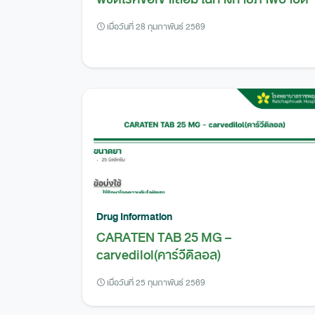
เมื่อวันที่ 28 กุมภาพันธ์ 2569
Drug Information
CARATEN TAB 25 MG –
carvedilol(คาร์วีดิลอล)
เมื่อวันที่ 25 กุมภาพันธ์ 2569