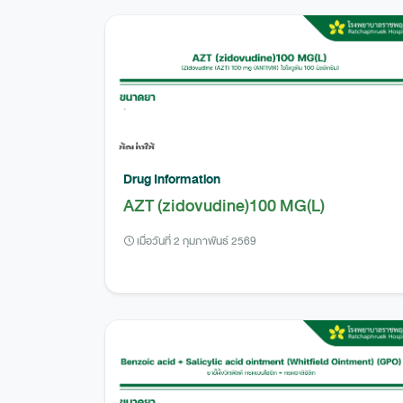
Drug Information
AZT (zidovudine)100 MG(L)
เมื่อวันที่ 2 กุมภาพันธ์ 2569