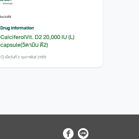
Drug Information
CalciferolVit. D2 20,000 IU (L)
capsule(วิตามิน ดี2)
เมื่อวันที่ 2 กุมภาพันธ์ 2569