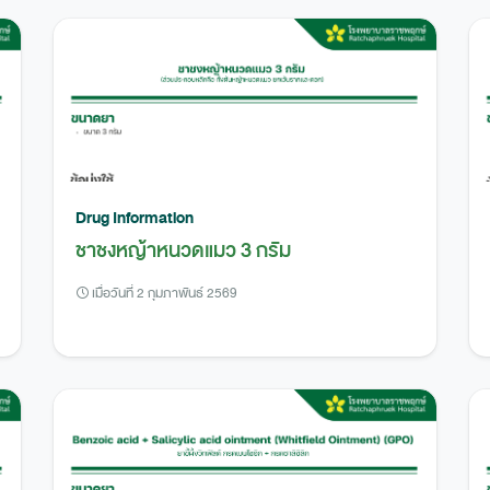
Drug Information
ชาชงหญ้าหนวดแมว 3 กรัม
เมื่อวันที่ 2 กุมภาพันธ์ 2569