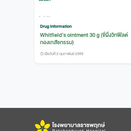
Drug Information
Whitfield’s ointment 30 g (ขี้ผึ้งวิทฟิลด์
กองเภสัชกรรม)
เมื่อวันที่ 2 กุมภาพันธ์ 2569