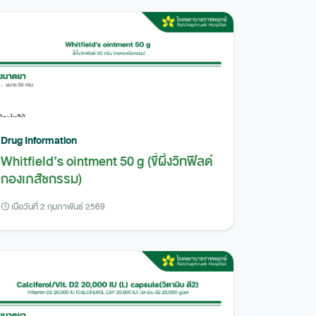
Drug Information
Whitfield’s ointment 50 g (ขี้ผึ้งวิทฟิลด์
กองเภสัชกรรม)
เมื่อวันที่ 2 กุมภาพันธ์ 2569