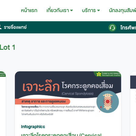
หน้าแรก
นักลงทุนสัมพ
เกี่ยวกับเรา
บริการ
โทรศัพ
รายชื่อแพทย์
Lot 1
Infographics
เจาะลึกโรคกระดูกคอเสื่อม (Cervical