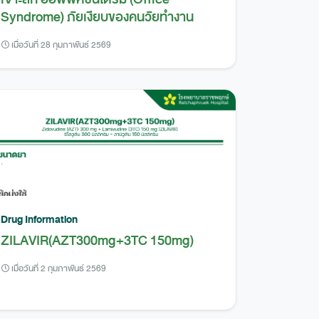
Syndrome) ภัยเงียบของคนวัยทำงาน
เมื่อวันที่ 28 กุมภาพันธ์ 2569
Drug Information
ZILAVIR(AZT300mg+3TC 150mg)
เมื่อวันที่ 2 กุมภาพันธ์ 2569