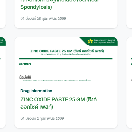
Spondylosis)
เมื่อวันที่ 28 กุมภาพันธ์ 2569
Drug Information
ZINC OXIDE PASTE 25 GM (ซิงค์
ออกไซด์ เพสท์)
เมื่อวันที่ 2 กุมภาพันธ์ 2569