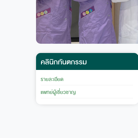
คลินิกทันตกรรม
รายละเอียด
แพทย์ผู้เชี่ยวชาญ