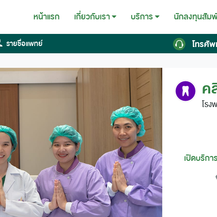
หน้าแรก
นักลงทุนสัมพ
เกี่ยวกับเรา
บริการ
โทรศัพ
รายชื่อแพทย์
คล
โรง
เปิดบริการ