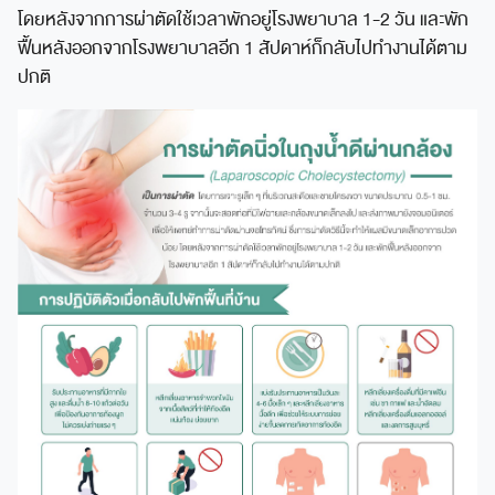
โดยหลังจากการผ่าตัดใช้เวลาพักอยู่โรงพยาบาล 1-2 วัน และพัก
ฟื้นหลังออกจากโรงพยาบาลอีก 1 สัปดาห์ก็กลับไปทำงานได้ตาม
ปกติ