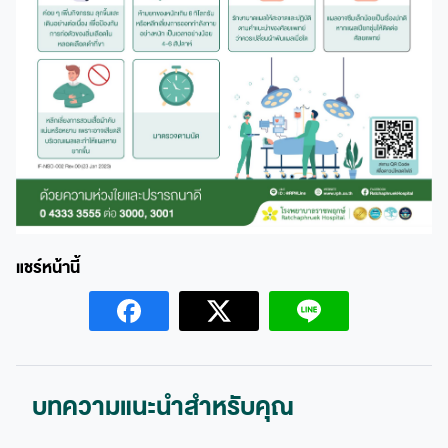
บทความแนะนำสำหรับคุณ