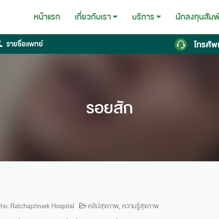
หน้าแรก
นักลงทุนสัมพ
เกี่ยวกับเรา
บริการ
โทรศัพ
รายชื่อแพทย์
รอยสัก
hic Ratchaphruek Hospital
คลิปสุขภาพ
,
ความรู้สุขภาพ