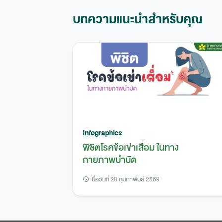
บทความแนะนำสำหรับคุณ
Infographics
พิชิตโรคข้อเข่าเสื่อม ในทาง
กายภาพบำบัด
เมื่อวันที่ 28 กุมภาพันธ์ 2569