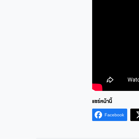
Facebook