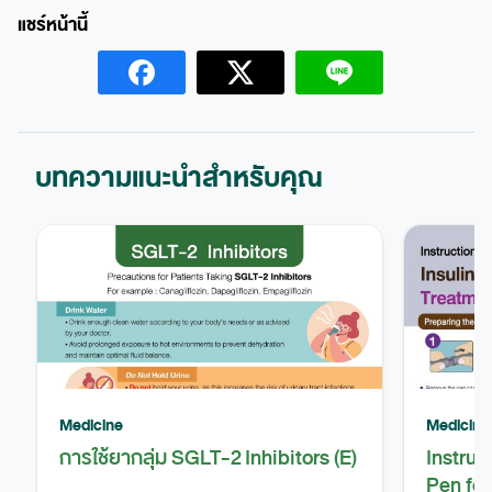
บทความแนะนำสำหรับคุณ
Medicine
Medicine
การใช้ยากลุ่ม SGLT-2 Inhibitors (E)
Instruc
Pen fo