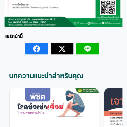
บทความแนะนำสำหรับคุณ