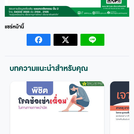
บทความแนะนำสำหรับคุณ