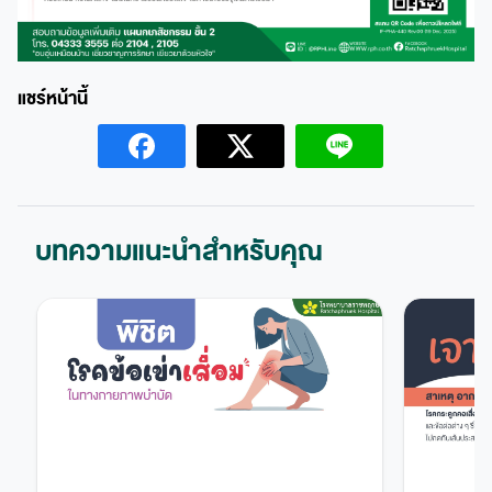
บทความแนะนำสำหรับคุณ