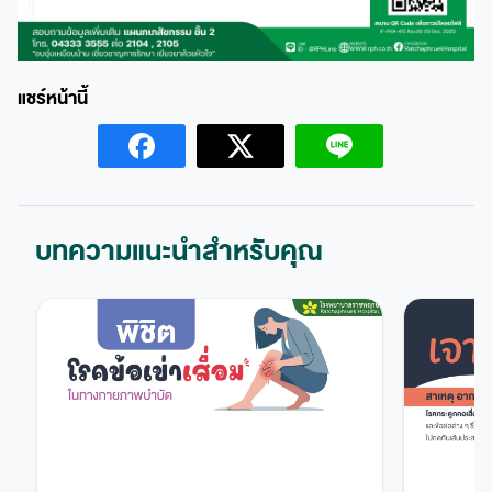
บทความแนะนำสำหรับคุณ