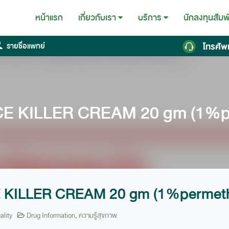
หน้าแรก
นักลงทุนสัมพ
เกี่ยวกับเรา
บริการ
โทรศัพ
รายชื่อแพทย์
CE KILLER CREAM 20 gm (1%pe
 KILLER CREAM 20 gm (1%permeth
ality
Drug Information
,
ความรู้สุขภาพ