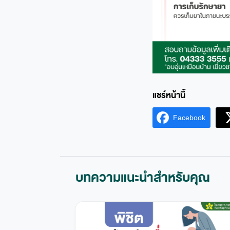
Facebook
บทความแนะนำสำหรับคุณ