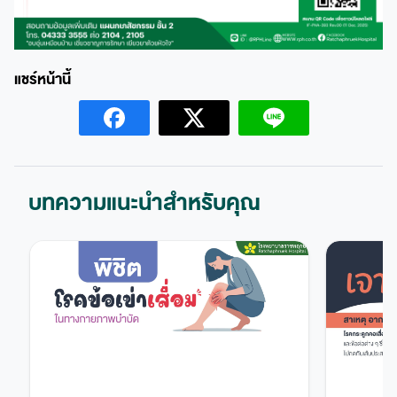
บทความแนะนำสำหรับคุณ