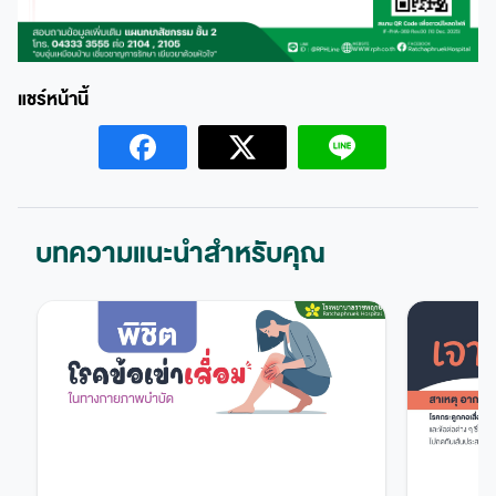
บทความแนะนำสำหรับคุณ