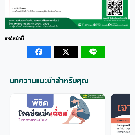
บทความแนะนำสำหรับคุณ