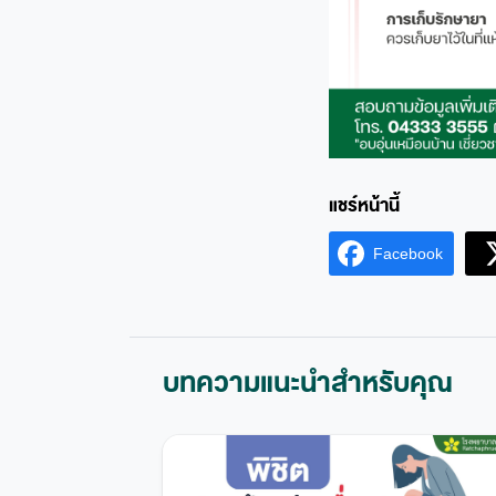
Facebook
บทความแนะนำสำหรับคุณ