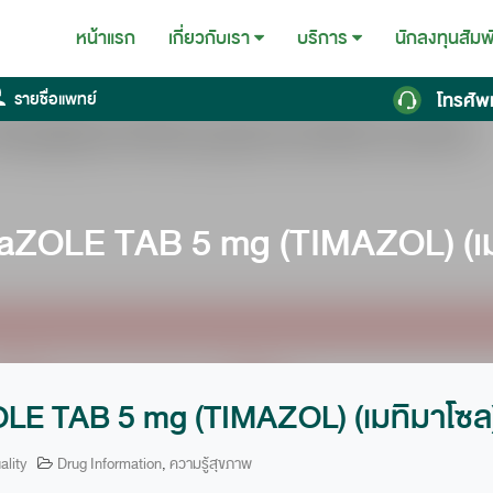
หน้าแรก
นักลงทุนสัมพ
เกี่ยวกับเรา
บริการ
โทรศัพ
รายชื่อแพทย์
ZOLE TAB 5 mg (TIMAZOL) (เม
E TAB 5 mg (TIMAZOL) (เมทิมาโซล
ality
Drug Information
,
ความรู้สุขภาพ