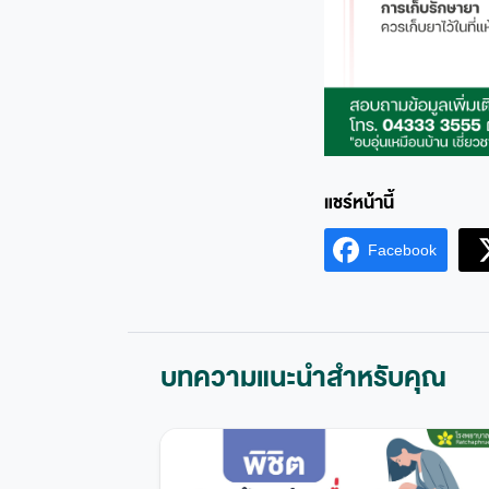
Facebook
บทความแนะนำสำหรับคุณ