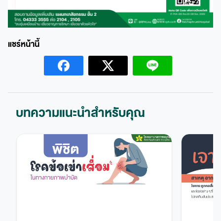
บทความแนะนำสำหรับคุณ