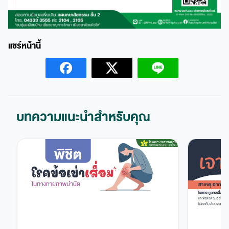
บทความแนะนำสำหรับคุณ