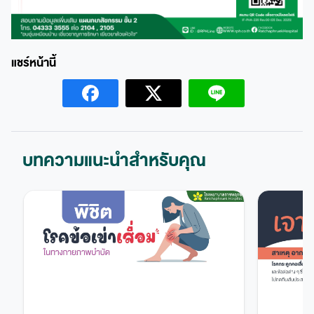
บทความแนะนำสำหรับคุณ