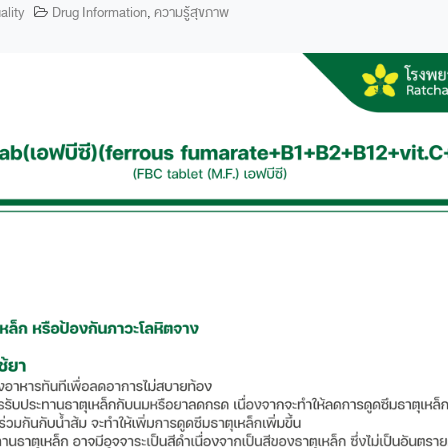
ality
Drug Information
,
ความรู้สุขภาพ