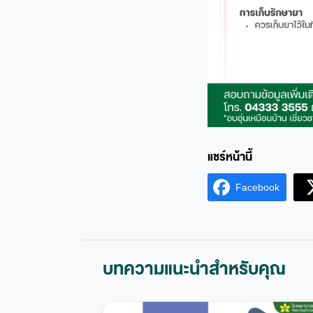
Facebook
บทความแนะนำสำหรับคุณ