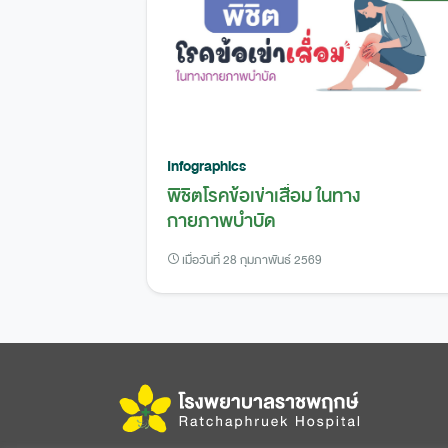
Infographics
พิชิตโรคข้อเข่าเสื่อม ในทาง
กายภาพบำบัด
เมื่อวันที่ 28 กุมภาพันธ์ 2569