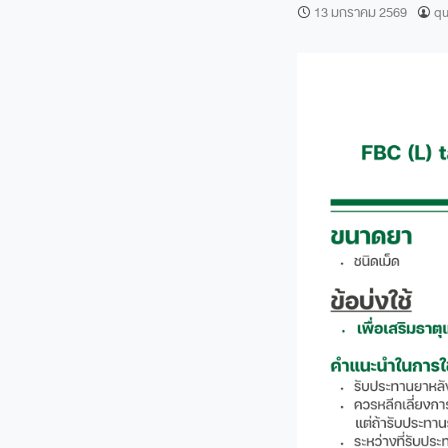
13 มกราคม 2569
qu