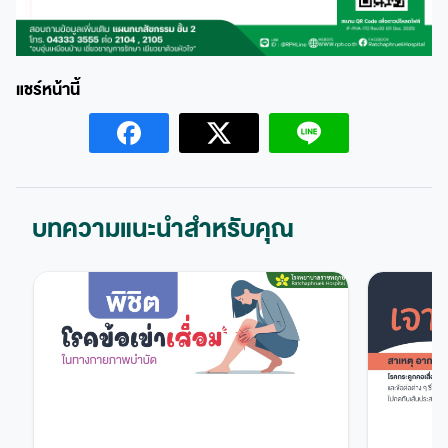
บทความแนะนำสำหรับคุณ