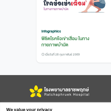
Infographics
พิชิตโรคข้อเข่าเสื่อม ในทาง
กายภาพบำบัด
เมื่อวันที่ 28 กุมภาพันธ์ 2569
456 หมู่ 14 ถนนมิตรภาพ ตำบลในเมือง อำเภอเมือง
We value your privacy