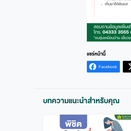
Facebook
บทความแนะนำสำหรับคุณ