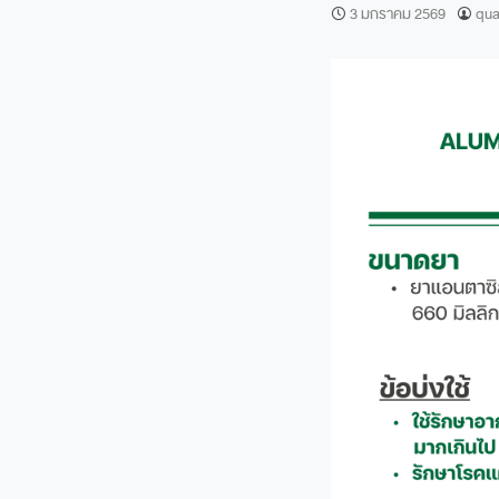
3 มกราคม 2569
qua