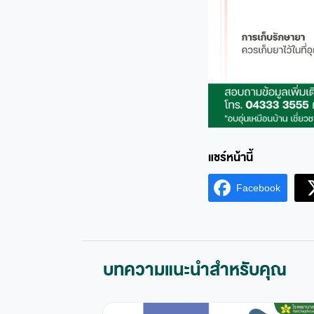
Facebook
บทความแนะนำสำหรับคุณ