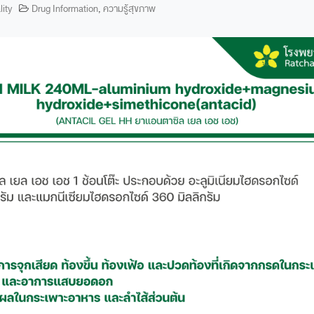
lity
Drug Information
,
ความรู้สุขภาพ