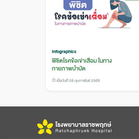
Infographics
พิชิตโรคข้อเข่าเสื่อม ในทาง
กายภาพบำบัด
เมื่อวันที่ 28 กุมภาพันธ์ 2569