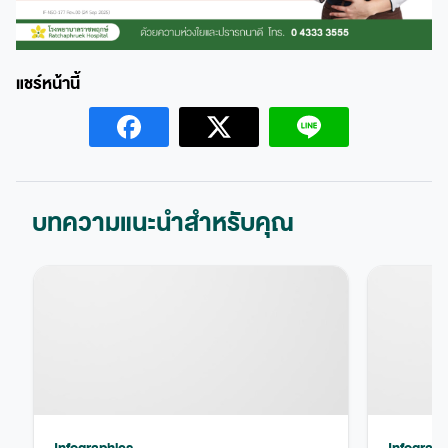
บทความแนะนำสำหรับคุณ
Infographics
Infograph