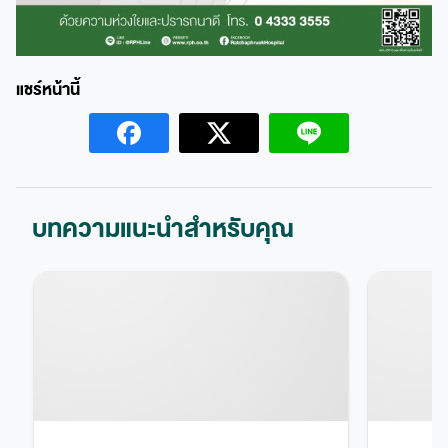
บทความแนะนำสำหรับคุณ