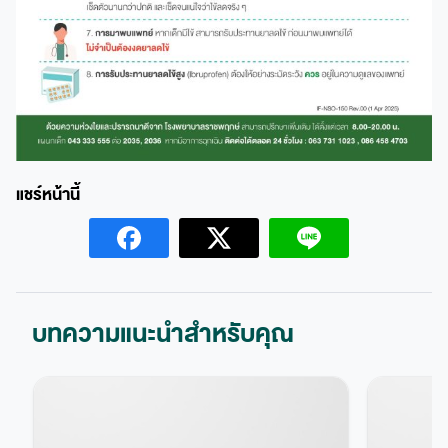
บทความแนะนำสำหรับคุณ