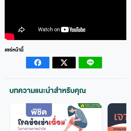
บทความแนะนำสำหรับคุณ