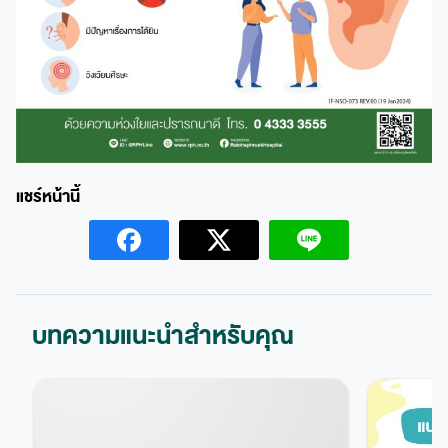
บทความแนะนำสำหรับคุณ