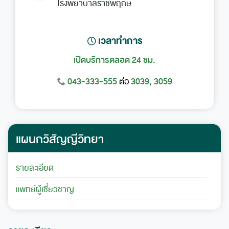
โรงพยาบาลราชพฤกษ์
เวลาทำการ
เปิดบริการตลอด 24 ชม.
043-333-555
3039, 3059
ต่อ
แผนกวิสัญญีวิทยา
รายละเอียด
แพทย์ผู้เชี่ยวชาญ