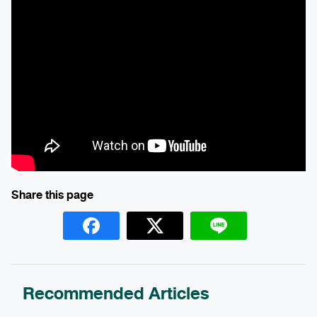
Recommended Articles