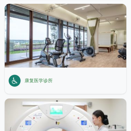
康复医学诊所