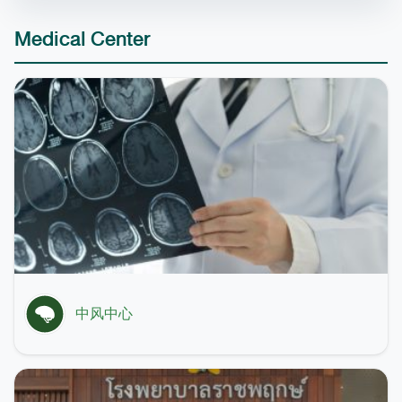
Medical Center
中风中心