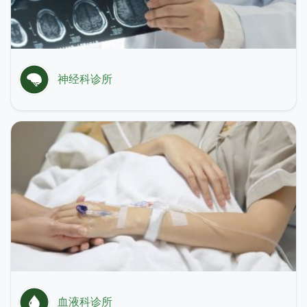
神经科诊所
血液科诊所