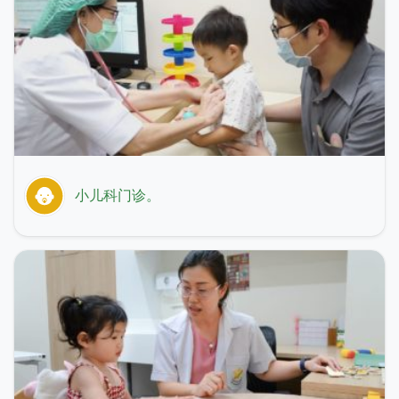
小儿科门诊。