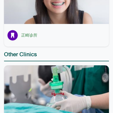
正畸诊所
Other Clinics