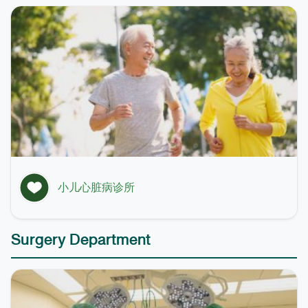
小儿心脏病诊所
Surgery Department