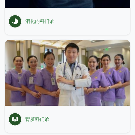
消化内科门诊
肾脏科门诊