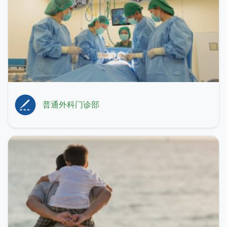
普通外科门诊部