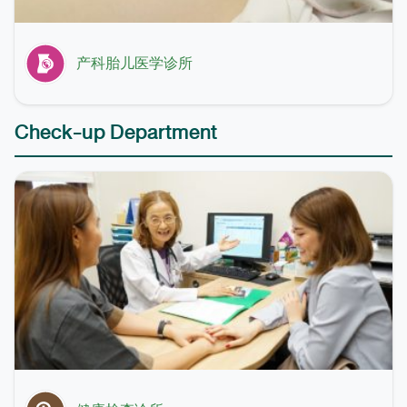
产科胎儿医学诊所
Check-up Department