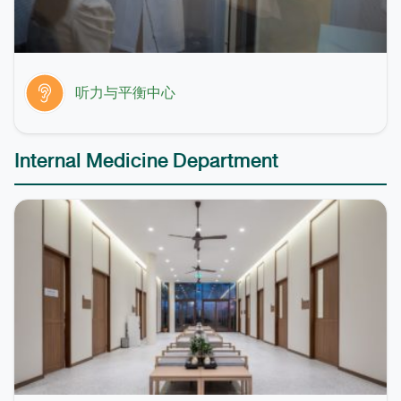
听力与平衡中心
Internal Medicine Department