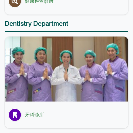
健康检查诊所
Dentistry Department
牙科诊所