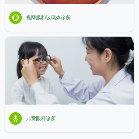
视网膜和玻璃体诊所
儿童眼科诊所