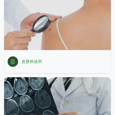
皮肤科诊所