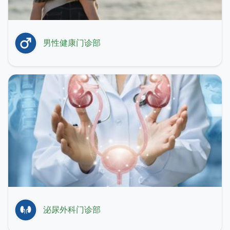
男性健康门诊部
泌尿外科门诊部