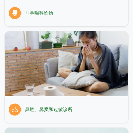
耳鼻喉科诊所
鼻腔、鼻窦和过敏诊所