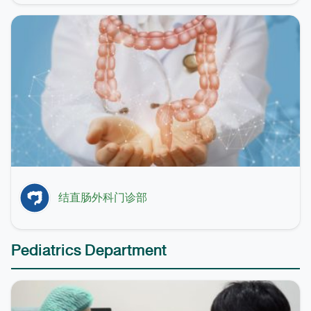
结直肠外科门诊部
Pediatrics Department