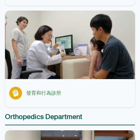
發育和行為診所
Orthopedics Department