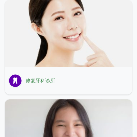
修复牙科诊所