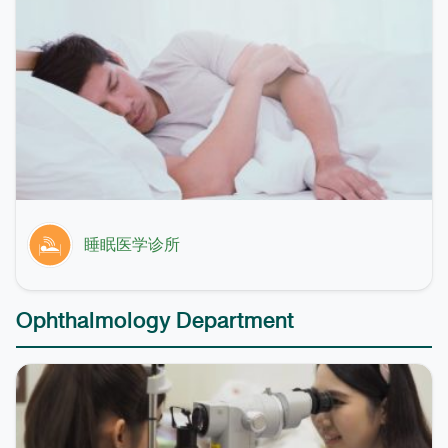
睡眠医学诊所
Ophthalmology Department