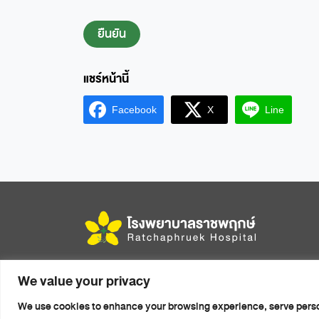
Facebook
X
Line
456 หมู่ 14 ถนนมิตรภาพ ตำบลในเมือง อำเภอเมือง
We value your privacy
จังหวัดขอนแก่น รหัสไปรษณีย์ 40000
We use cookies to enhance your browsing experience, serve persona