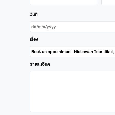
วันที่
เรื่อง
รายละเอียด